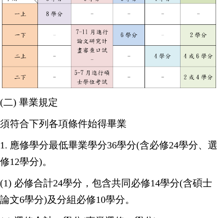
(二) 畢業規定
須符合下列各項條件始得畢業
1. 應修學分最低畢業學分36學分(含必修24學分、選
修12學分)。
(1) 必修合計24學分，包含共同必修14學分(含碩士
論文6學分)及分組必修10學分。