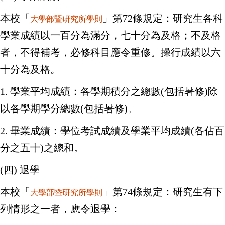
本校「
」第72條規定：研究生各科
大學部暨研究所學則
學業成績以一百分為滿分，七十分為及格；不及格
者，不得補考，必修科目應令重修。操行成績以六
十分為及格。
1. 學業平均成績：各學期積分之總數(包括暑修)除
以各學期學分總數(包括暑修)。
2. 畢業成績：學位考試成績及學業平均成績(各佔百
分之五十)之總和。
(四) 退學
本校「
」第74條規定：研究生有下
大學部暨研究所學則
列情形之一者，應令退學：