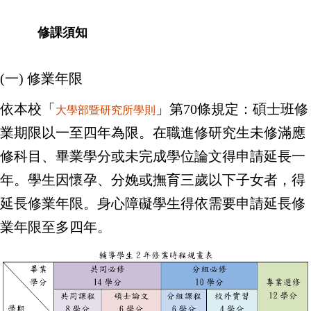
修課須知
(一) 修業年限
依本校「
」第70條規定：碩士班修
大學部暨研究所學則
業期限以一至四年為限。在職進修研究生未修滿應
修科目、畢業學分或未完成學位論文得申請延長一
年。學生因懷孕、分娩或撫育三歲以下子女者，得
延長修業年限。身心障礙學生得依需要申請延長修
業年限至多四年。