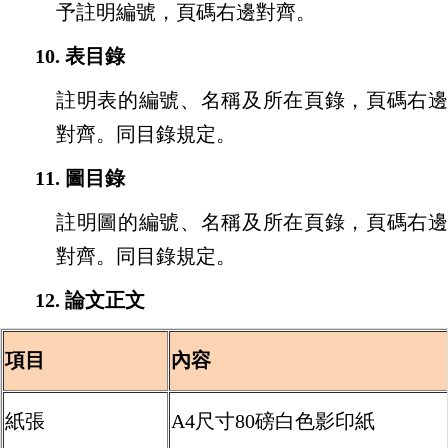
予註明編號，頁碼右邊對齊。
10.
表目錄
註明表的編號、名稱及所在頁錄，頁碼右邊
對齊。同目錄規定。
11.
圖目錄
註明圖的編號、名稱及所在頁錄，頁碼右邊
對齊。同目錄規定。
12.
論文正文
項目
內容
紙張
A4尺寸80磅白色影印紙