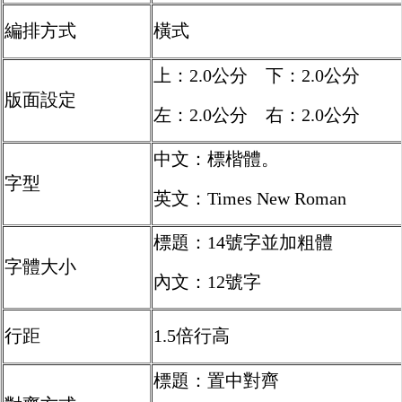
編排方式
橫式
上：2.0公分 下：2.0公分
版面設定
左：2.0公分 右：2.0公分
中文：標楷體。
字型
英文：Times New Roman
標題：14號字並加粗體
字體大小
內文：12號字
行距
1.5倍行高
標題：置中對齊