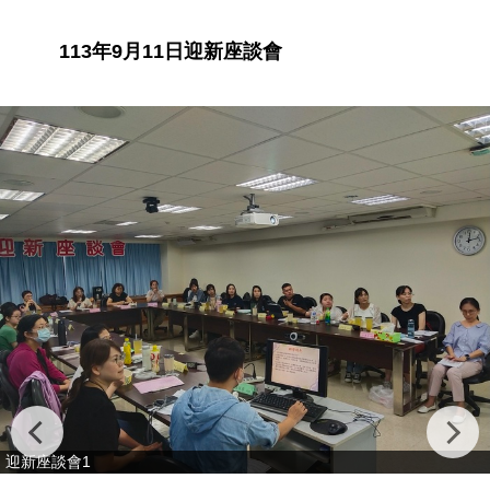
113年9月11日迎新座談會
迎新座談會1