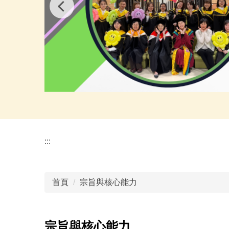
:::
首頁
宗旨與核心能力
宗旨與核心能力