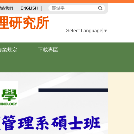
聯絡我們
ENGLISH
理研究所
Select Language
▼
修業規定
下載專區