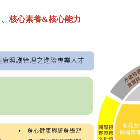
旨、核心素養
&
核心能力