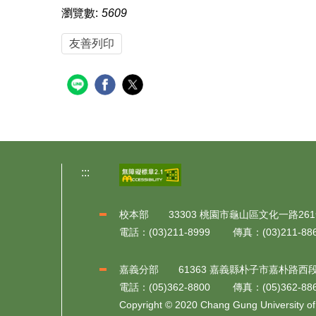
瀏覽數:
5609
友善列印
:::
校本部 33303 桃園市龜山區文化一路26
電話：(03)211-8999 傳真：(03)211-88
嘉義分部 61363 嘉義縣朴子市嘉朴路西
電話：(05)362-8800 傳真：(05)362-88
Copyright © 2020 Chang Gung University of