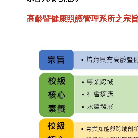
高齡暨健康照護管理系所之宗