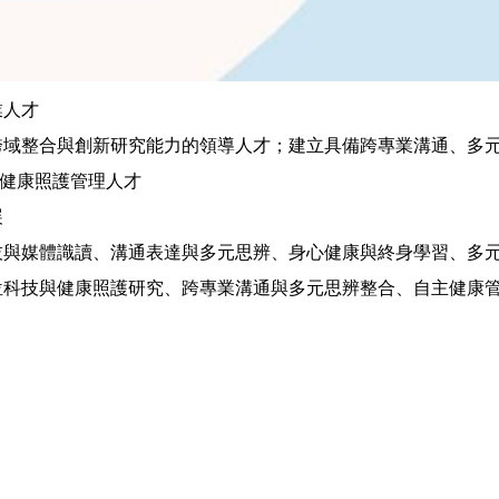
業人才
跨域整合與創新研究能力的領導人才；建立具備跨專業溝通、多
健康照護管理人才
展
技與媒體識讀、溝通表達與多元思辨、身心健康與終身學習、多
位科技與健康照護研究、跨專業溝通與多元思辨整合、自主健康