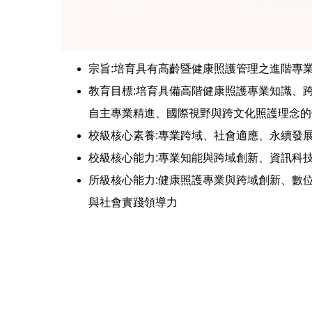
宗旨:培育具有高齡暨健康照護管理之進階專
教育目標:培育具備高階健康照護專業知識、
自主專業精進、國際視野與跨文化照護理念的
校級核心素養:專業跨域、社會適應、永續發
校級核心能力:專業知能與跨域創新、資訊科
所級核心能力:健康照護專業與跨域創新、數
與社會實踐領導力