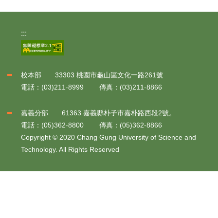
:::
校本部 33303 桃園市龜山區文化一路261號
電話：(03)211-8999 傳真：(03)211-8866
嘉義分部 61363 嘉義縣朴子市嘉朴路西段2號。
電話：(05)362-8800 傳真：(05)362-8866
Copyright © 2020 Chang Gung University of Science and
Technology. All Rights Reserved