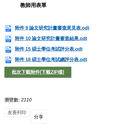
教師用表單
附件 9 論文研究計畫審查意見表.odt
附件 10 論文研究計畫審查結果.odt
附件 15 碩士學位考試評分表.odt
附件 16 碩士學位考試總評分表.odt
批次下載附件[下載ZIP檔]
瀏覽數:
2110
友善列印
分享