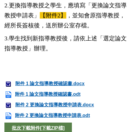
2.更換指導教授之學生，應填寫「更換論文指導
教授申請表」
【附件2】
，並知會原指導教授，
經所長簽核後，送所辦公室存檔。
3.學生找到新指導教授後，請依上述「選定論文
指導教授」辦理。
附件 1 論文指導教授確認書.docx
附件 1 論文指導教授確認書.odt
附件 2 更換論文指導教授申請表.docx
附件 2 更換論文指導教授申請表.odt
批次下載附件[下載ZIP檔]