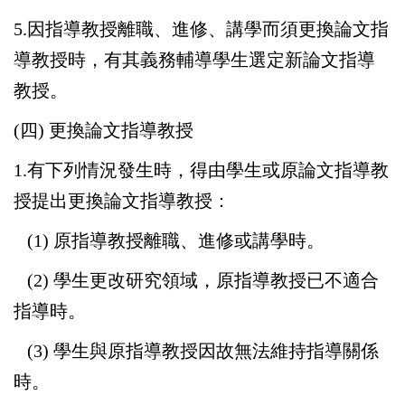
5.因指導教授離職、進修、講學而須更換論文指
導教授時，有其義務輔導學生選定新論文指導
教授。
(四) 更換論文指導教授
1.有下列情況發生時，得由學生或原論文指導教
授提出更換論文指導教授：
(1) 原指導教授離職、進修或講學時。
(2) 學生更改研究領域，原指導教授已不適合
指導時。
(3) 學生與原指導教授因故無法維持指導關係
時。