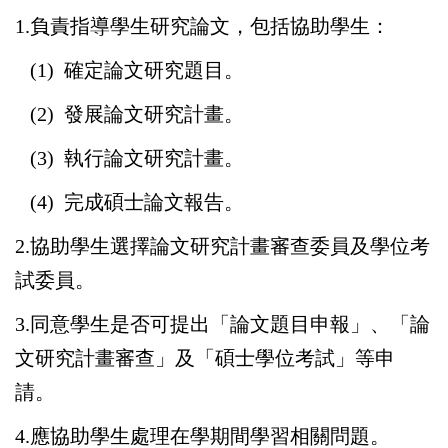
1.負責指導學生研究論文，包括協助學生：
(1) 確定論文研究題目。
(2) 發展論文研究計畫。
(3) 執行論文研究計畫。
(4) 完成碩士論文報告。
2.協助學生選擇論文研究計畫審查委員及學位考
試委員。
3.同意學生是否可提出「論文題目申報」、「論
文研究計畫審查」及「碩士學位考試」等申
請。
4.應協助學生處理在學期間學習相關問題。