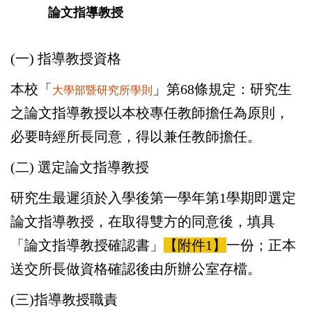
論文指導教授
(一) 指導教授資格
本校「
」第68條規定：研究生
大學部暨研究所學則
之論文指導教授以本校專任教師擔任為原則，
必要時經所長同意，得以兼任教師擔任。
(二) 選定論文指導教授
研究生最遲須於入學後第一學年第1學期即選定
論文指導教授，在取得雙方的同意後，填具
「論文指導教授確認書」
【附件1】
一份；正本
送交所長做資格確認後由所辦公室存檔。
(三)指導教授職責