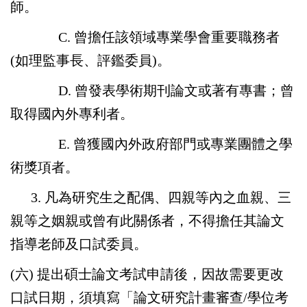
師。
C. 曾擔任該領域專業學會重要職務者
(如理監事長、評鑑委員)。
D. 曾發表學術期刊論文或著有專書；曾
取得國內外專利者。
E. 曾獲國內外政府部門或專業團體之學
術獎項者。
3. 凡為研究生之配偶、四親等內之血親、三
親等之姻親或曾有此關係者，不得擔任其論文
指導老師及口試委員。
(六) 提出碩士論文考試申請後，因故需要更改
口試日期，須填寫「論文研究計畫審查/學位考