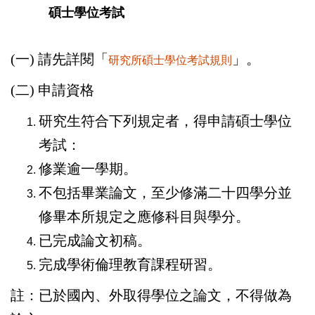
碩士學位考試
(一) 請先詳閱「
」。
研究所碩士學位考試規則
(二) 申請資格
研究生符合下列規定者，得申請碩士學位
考試：
修業逾一學期。
不包括畢業論文，至少修滿二十四學分並
修畢本所規定之應修科目與學分。
已完成論文初稿。
完成學術倫理教育課程研習。
註：已於國內、外取得學位之論文，不得做為