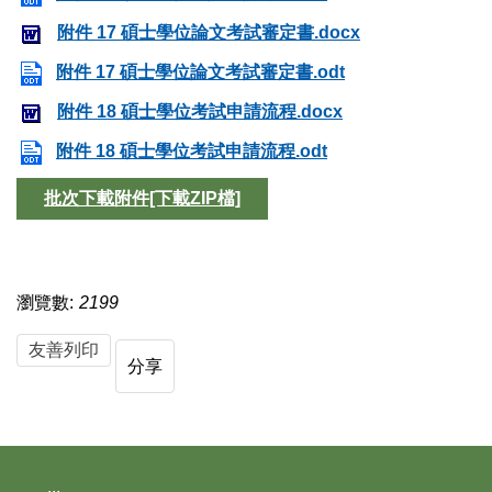
附件 17 碩士學位論文考試審定書.docx
附件 17 碩士學位論文考試審定書.odt
附件 18 碩士學位考試申請流程.docx
附件 18 碩士學位考試申請流程.odt
批次下載附件[下載ZIP檔]
瀏覽數:
2199
友善列印
分享