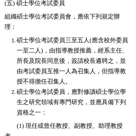
(五) 碩士學位考試委員
組織碩士學位考試委員會，應依下列規定辦
理：
碩士學位考試委員三至五人(應含校外委員
一至二人)，由指導教授推薦，經系主任、
所長及院長同意後，簽請校長遴聘之，並
由考試委員互推一人為召集人，但指導教
授不得擔任召集人。
碩士學位考試委員，應對修讀碩士學位學
生之研究領域有專門研究，並應具備下列
資格之一：
(1) 現任或曾任教授、副教授、助理教授