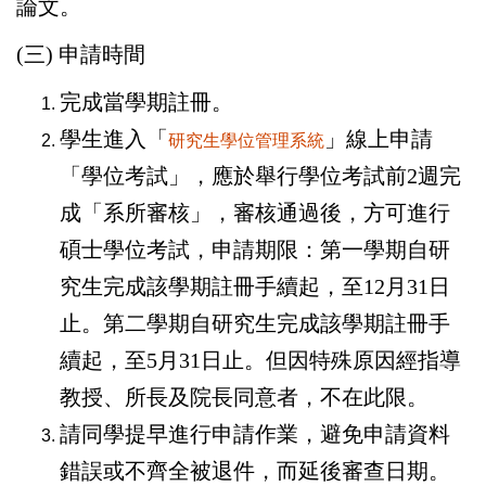
論文。
(三) 申請時間
完成當學期註冊。
學生進入「
」線上申請
研究生學位管理系統
「學位考試」，應於舉行學位考試前2週完
成「系所審核」，審核通過後，方可進行
碩士學位考試，申請期限：
第一學期自研
究生完成該學期註冊手續起，至12月31日
止。
第二學期自研究生完成該學期註冊手
續起，至5月31日止。
但因特殊原因經指導
教授、所長及院長同意者，不在此限。
請同學提早進行申請作業，避免申請資料
錯誤或不齊全被退件，而延後審查日期。