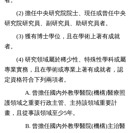
者。
(2) 擔任中央研究院院士、現任或曾任中央
研究院研究員、副研究員、助研究員者。
(3) 獲有博士學位，且在學術上著有成就
者。
(4) 研究領域屬於稀少性、特殊性學科或屬
專業實務，且在學術或專業上著有成就者，認
定資格符合下列兩項者。
A. 曾擔任國內外教學醫院(機構)醫療照
護領域之重要行政主管、主持該領域重要計
畫，且從事該領域至少5年。
B. 曾擔任國內外教學醫院(機構)主治醫