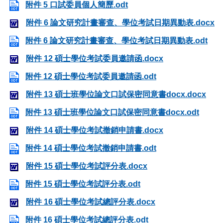
附件 5 口試委員個人簡歷.odt
附件 6 論文研究計畫審查、學位考試日期異動表.docx
附件 6 論文研究計畫審查、學位考試日期異動表.odt
附件 12 碩士學位考試委員邀請函.docx
附件 12 碩士學位考試委員邀請函.odt
附件 13 碩士班學位論文口試保密同意書docx.docx
附件 13 碩士班學位論文口試保密同意書docx.odt
附件 14 碩士學位考試撤銷申請書.docx
附件 14 碩士學位考試撤銷申請書.odt
附件 15 碩士學位考試評分表.docx
附件 15 碩士學位考試評分表.odt
附件 16 碩士學位考試總評分表.docx
附件 16 碩士學位考試總評分表.odt