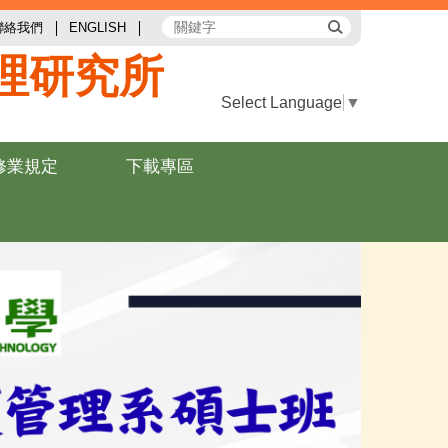
聯絡我們
ENGLISH
理研究所
Select Language
▼
修業規定
下載專區