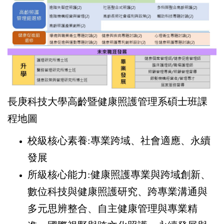
長庚科技大學高齡暨健康照護管理系碩士班課
程地圖
校級核心素養:專業跨域、社會適應、永續
發展
所級核心能力:健康照護專業與跨域創新、
數位科技與健康照護研究、跨專業溝通與
多元思辨整合、自主健康管理與專業精