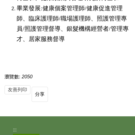
畢業發展:健康個案管理師/健康促進管理
師、臨床護理師/職場護理師、照護管理專
員/照護管理督導、銀髮機構經營者/管理專
才、居家服務督導
瀏覽數:
2050
友善列印
分享
:::