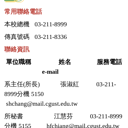
常用聯絡電話
本校總機 03-211-8999
傳真號碼 03-211-8336
聯絡資訊
單位職稱 姓名 服務電話
e-mail
系主任(所長) 張淑紅 03-211-
8999分機 5150
shchang@mail.cgust.edu.tw
所秘書 江慧芬 03-211-8999
分機 5155 hfchiang@mail.cgust.edu.tw