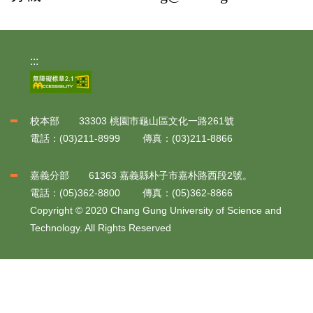
:::
校本部 33303 桃園市龜山區文化一路261號
電話：(03)211-8999 傳真：(03)211-8866
嘉義分部 61363 嘉義縣朴子市嘉朴路西段2號。
電話：(05)362-8800 傳真：(05)362-8866
Copyright © 2020 Chang Gung University of Science and
Technology. All Rights Reserved