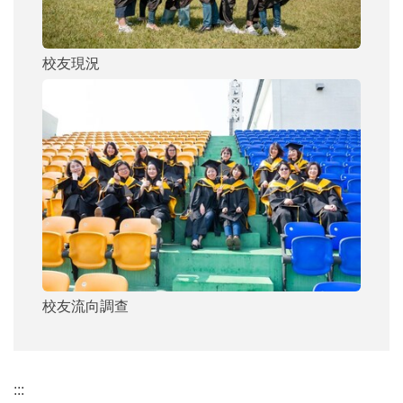
校友現況
校友流向調查
:::