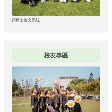
碩博士論文系統
校友專區