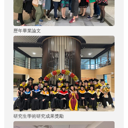
歷年畢業論文
研究生學術研究成果獎勵