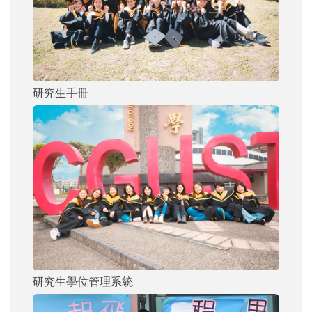
研究生手冊
研究生學位管理系統