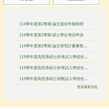
114學年度第2學期 論文題目申報時間
114學年度第2學期 碩士學位考試申請
114學年度第2學期 論文研究計畫審查申請
115學年度高照系碩士班考試入學招生相關資訊
115學年度高照系碩士班考試入學招生簡章
115學年度高照系碩士班甄試入學招生簡章
更多最新消息