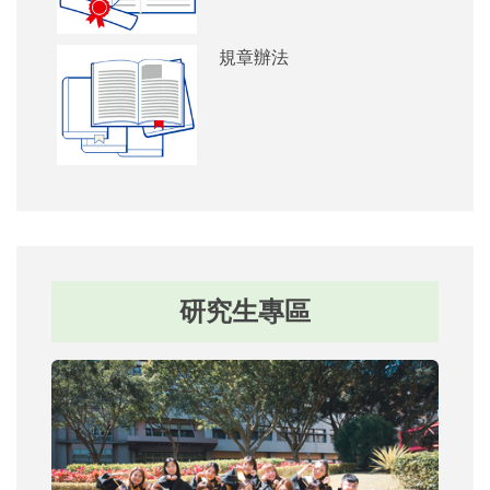
規章辦法
研究生專區