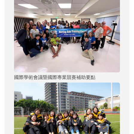
國際學術會議暨國際專業競賽補助要點