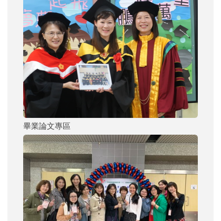
畢業論文專區