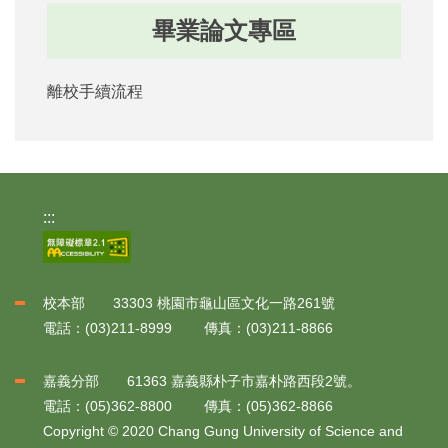
畢業論文專區
離校手續流程
:::
校本部 33303 桃園市龜山區文化一路261號
電話：(03)211-8999 傳真：(03)211-8866
嘉義分部 61363 嘉義縣朴子市嘉朴路西段2號。
電話：(05)362-8800 傳真：(05)362-8866
Copyright © 2020 Chang Gung University of Science and