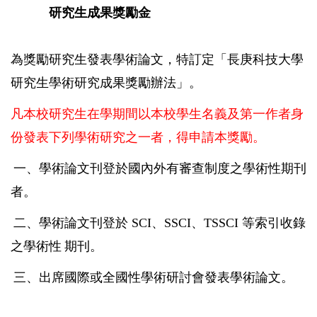
研究生成果獎勵金
為獎勵研究生發表學術論文，特訂定「長庚科技大學
研究生學術研究成果獎勵辦法」。
凡本校研究生在學期間以本校學生名義及第一作者身
份發表下
列學術研究之一者，得申請本獎勵。
一、學術論文刊登於國內外有審查制度之學術性期刊
者。
二、學術論文刊登於
SCI
、
SSCI
、
TSSCI
等索引收錄
之學術性
期刊。
三、出席國際或全國性學術研討會發表學術論文。