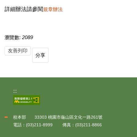
詳細辦法請參閱
規章辦法
瀏覽數:
2089
友善列印
分享
:::
校本部 33303 桃園市龜山區文化一路261號
電話：(03)211-8999 傳真：(03)211-8866