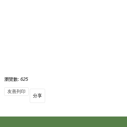
瀏覽數:
625
友善列印
分享