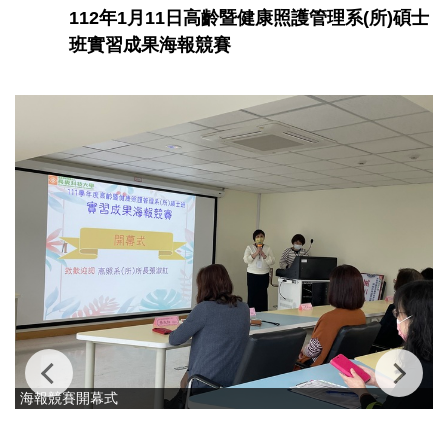
112年1月11日高齡暨健康照護管理系(所)碩士
班實習成果海報競賽
海報競賽開幕式