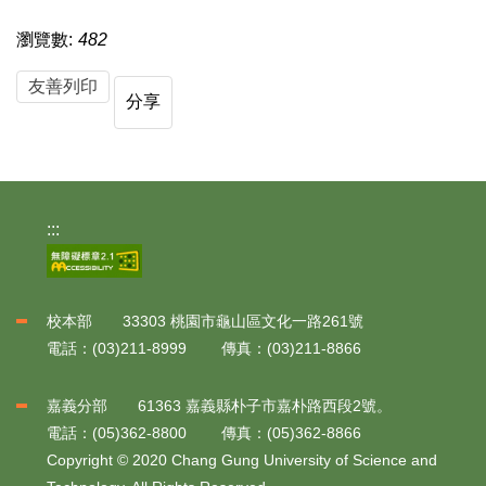
瀏覽數:
482
友善列印
分享
:::
校本部 33303 桃園市龜山區文化一路261號
電話：(03)211-8999 傳真：(03)211-8866
嘉義分部 61363 嘉義縣朴子市嘉朴路西段2號。
電話：(05)362-8800 傳真：(05)362-8866
Copyright © 2020 Chang Gung University of Science and