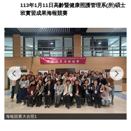
113年1月11日高齡暨健康照護管理系(所)碩士
班實習成果海報競賽
海報競賽大合照1