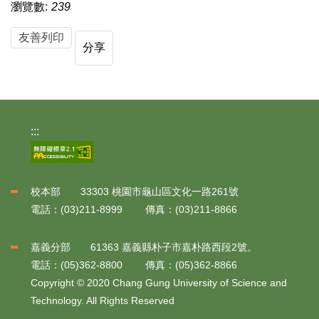
瀏覽數:
239
友善列印
分享
:::
校本部 33303 桃園市龜山區文化一路261號
電話：(03)211-8999 傳真：(03)211-8866
嘉義分部 61363 嘉義縣朴子市嘉朴路西段2號。
電話：(05)362-8800 傳真：(05)362-8866
Copyright © 2020 Chang Gung University of Science and
Technology. All Rights Reserved