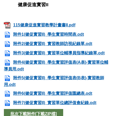
健康促進實習II
115健康促進實習教學計畫書II.pdf
附件1(健促實習II)_學生實習時間表.odt
附件2(健促實習II)_實習教師訪視紀錄單.odt
附件3(健促實習II)_實習單位輔導員指導紀錄單.odt
附件4(健促實習II)_學生實習評值表(A表)-實習單位輔
導員用.odt
附件5(健促實習II)_學生實習評值表(B表)-實習教師
用.odt
附件6(健促實習II)_學生實習評值匯總表.odt
附件7(健促實習II)_實習單位總評值會紀錄.odt
批次下載附件[下載ZIP檔]