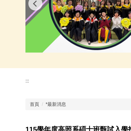
:::
首頁
*最新消息
115學年度高照系碩士班甄試入學