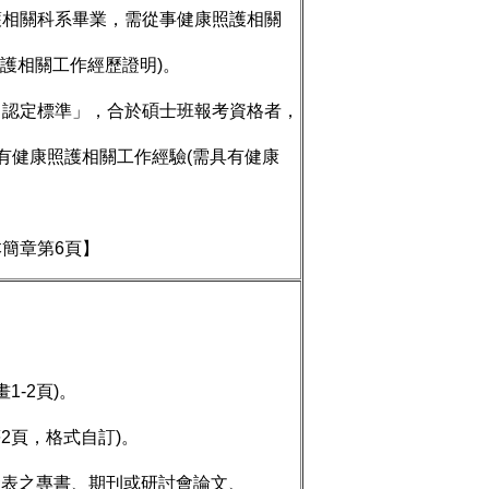
相關科系畢業，需從事健康照護相關
護相關工作經歷證明)。
力認定標準」，合於碩士班報考資格者，
有健康照護相關工作經驗(需具有健康
簡章第6頁】
1-2頁)。
等2頁，格式自訂)。
已發表之專書、期刊或研討會論文、