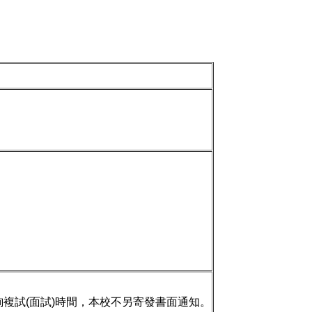
複試(面試)時間，本校不另寄發書面通知。