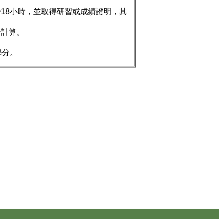
18小時，並取得研習或成績證明，其
計算。
學分。