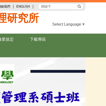
聯絡我們
ENGLISH
理研究所
Select Language
▼
修業規定
下載專區