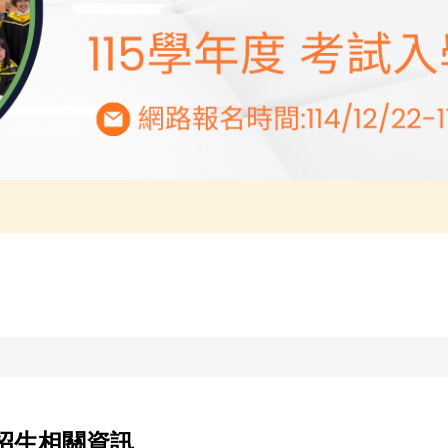
招生相關資訊