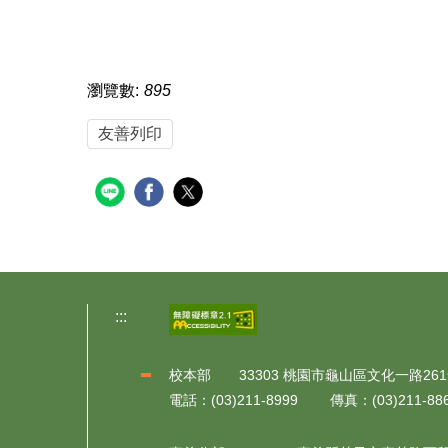
瀏覽數:
895
友善列印
:::
校本部 33303 桃園市龜山區文化一路26
電話：(03)211-8999 傳真：(03)211-88