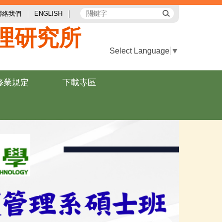
聯絡我們
ENGLISH
理研究所
Select Language
▼
修業規定
下載專區