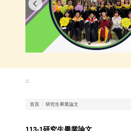
:::
首頁
研究生畢業論文
113-1研究生畢業論文