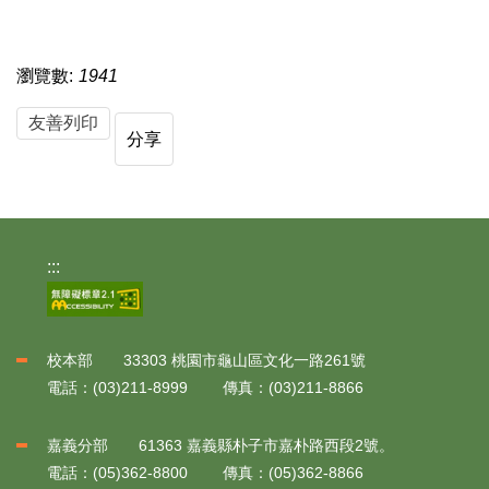
瀏覽數:
1941
友善列印
分享
:::
校本部 33303 桃園市龜山區文化一路261號
電話：(03)211-8999 傳真：(03)211-8866
嘉義分部 61363 嘉義縣朴子市嘉朴路西段2號。
電話：(05)362-8800 傳真：(05)362-8866